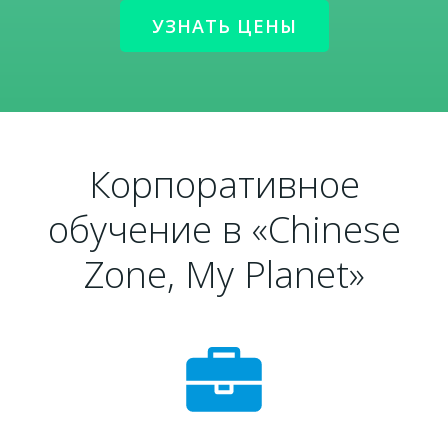
УЗНАТЬ ЦЕНЫ
Корпоративное
обучение в «Chinese
Zone, My Planet»