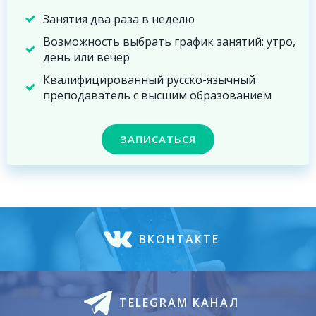
Занятия два раза в неделю
Возможность выбрать график занятий: утро,
день или вечер
Квалифицированный русско-язычный
преподаватель с высшим образованием
ЗАПИСАТЬСЯ
ВКОНТАКТЕ
TELEGRAM КАНАЛ