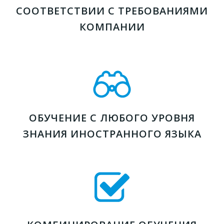
СООТВЕТСТВИИ С ТРЕБОВАНИЯМИ
КОМПАНИИ
ОБУЧЕНИЕ С ЛЮБОГО УРОВНЯ
ЗНАНИЯ ИНОСТРАННОГО ЯЗЫКА