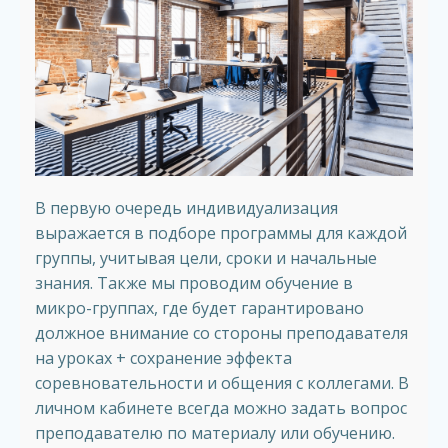
В первую очередь индивидуализация
выражается в подборе программы для каждой
группы, учитывая цели, сроки и начальные
знания. Также мы проводим обучение в
микро-группах, где будет гарантировано
должное внимание со стороны преподавателя
на уроках + сохранение эффекта
соревновательности и общения с коллегами. В
личном кабинете всегда можно задать вопрос
преподавателю по материалу или обучению.