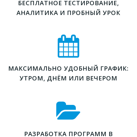
БЕСПЛАТНОЕ ТЕСТИРОВАНИЕ,
АНАЛИТИКА И ПРОБНЫЙ УРОК
МАКСИМАЛЬНО УДОБНЫЙ ГРАФИК:
УТРОМ, ДНЁМ ИЛИ ВЕЧЕРОМ
РАЗРАБОТКА ПРОГРАММ В