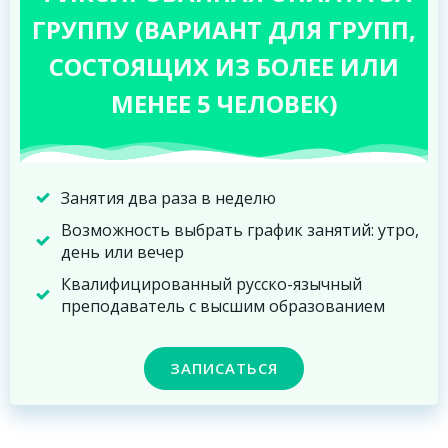
ГРУППУ (ВАРИАНТ ДЛЯ ГРУПП,
СОСТОЯЩИХ ИЗ БОЛЕЕ ИЛИ
МЕНЕЕ 5 ЧЕЛОВЕК)
Занятия два раза в неделю
Возможность выбрать график занятий: утро,
день или вечер
Квалифицированный русско-язычный
преподаватель с высшим образованием
ЗАПИСАТЬСЯ