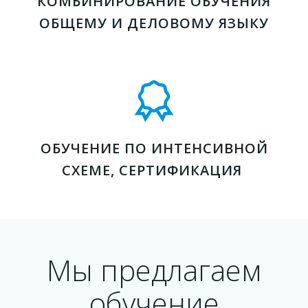
КОМБИНИРОВАНИЕ ОБУЧЕНИЯ
ОБЩЕМУ И ДЕЛОВОМУ ЯЗЫКУ
ОБУЧЕНИЕ ПО ИНТЕНСИВНОЙ
СХЕМЕ, СЕРТИФИКАЦИЯ
Мы предлагаем
обучение