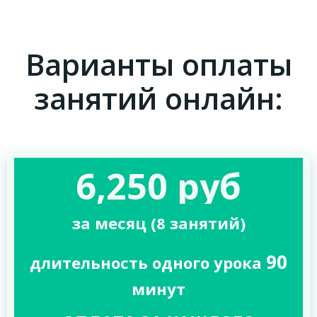
Варианты оплаты
занятий онлайн:
6,250 руб
за месяц (8 занятий)
90
длительность одного урока
минут