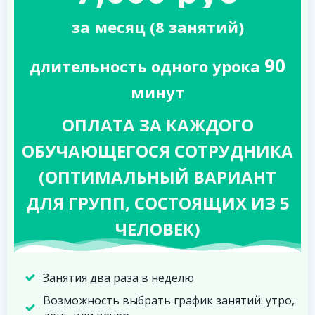
за месяц (8 занятий)
90
длительность одного урока
минут
ОПЛАТА ЗА КАЖДОГО
ОБУЧАЮЩЕГОСЯ СОТРУДНИКА
(ОПТИМАЛЬНЫЙ ВАРИАНТ
ДЛЯ ГРУПП, СОСТОЯЩИХ ИЗ 5
ЧЕЛОВЕК)
Занятия два раза в неделю
Возможность выбрать график занятий: утро,