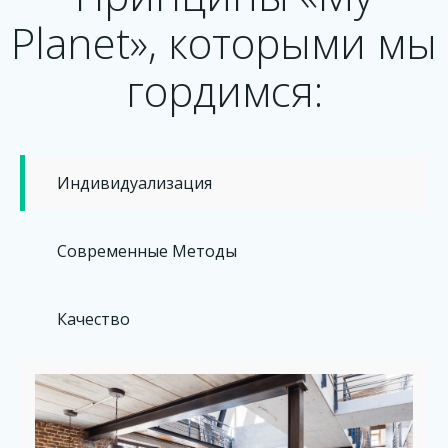
Planet», которыми мы
гордимся:
Индивидуализация
Современные Методы
Качество