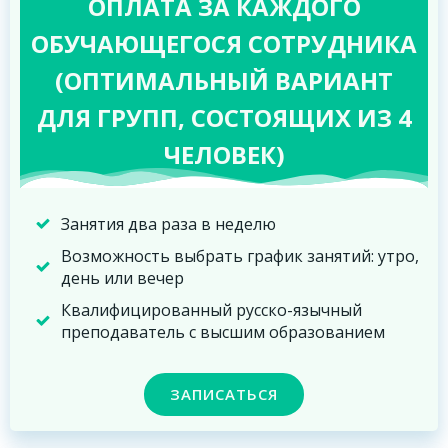
ОПЛАТА ЗА КАЖДОГО
ОБУЧАЮЩЕГОСЯ СОТРУДНИКА
(ОПТИМАЛЬНЫЙ ВАРИАНТ
ДЛЯ ГРУПП, СОСТОЯЩИХ ИЗ 4
ЧЕЛОВЕК)
Занятия два раза в неделю
Возможность выбрать график занятий: утро,
день или вечер
Квалифицированный русско-язычный
преподаватель с высшим образованием
ЗАПИСАТЬСЯ