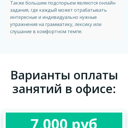
Также большим подспорьем являются онлайн
задания, где каждый может отрабатывать
интересные и индивидуально нужные
упражнения на грамматику, лексику или
слушание в комфортном темпе.
Варианты оплаты
занятий в офисе:
7,000 руб