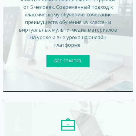
от 5 человек. Современный подход к
классическому обучению: сочетание
преимуществ обучения «в классе» и
виртуальных мульти-медиа материалов
на уроке и вне урока на онлайн
платформе.
GET STARTED