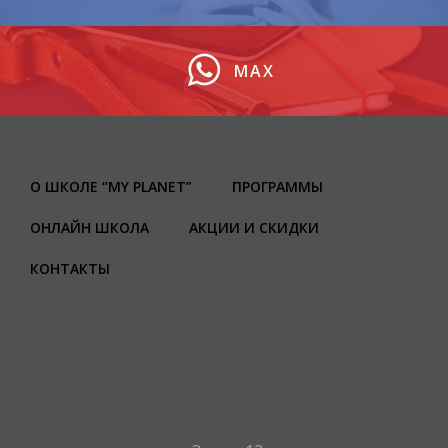
MAX
О ШКОЛЕ “MY PLANET”
ПРОГРАММЫ
ОНЛАЙН ШКОЛА
АКЦИИ И СКИДКИ
КОНТАКТЫ