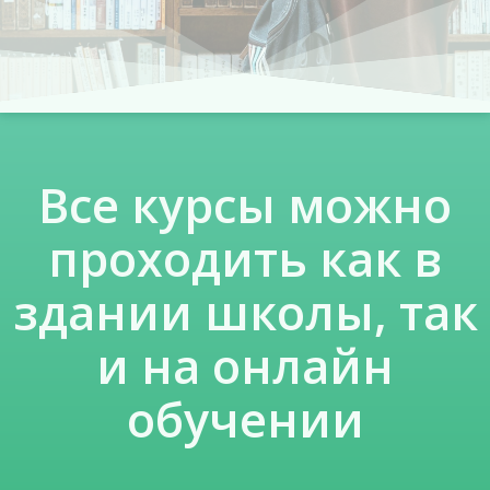
Все курсы можно
проходить как в
здании школы, так
и на онлайн
обучении